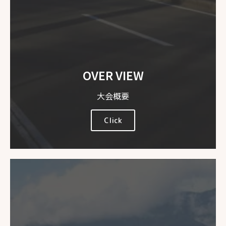
OVER VIEW
大会概要
Click