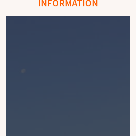
INFORMATION