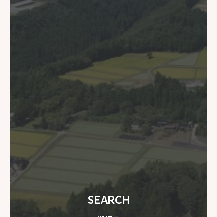
SEARCH