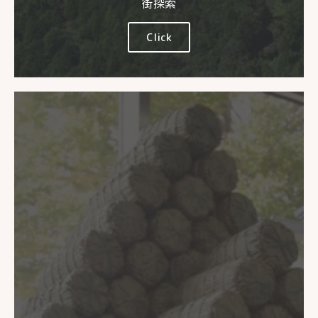
街探索
Click