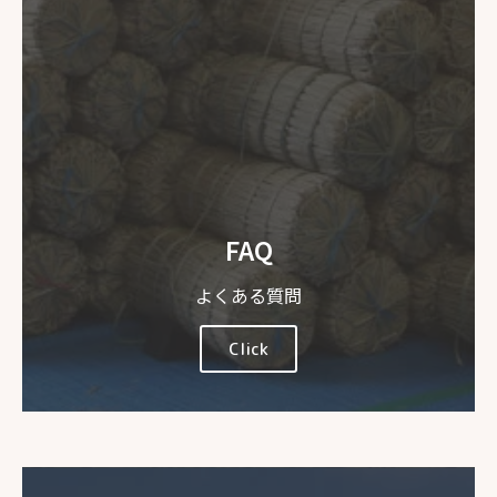
FAQ
よくある質問
Click