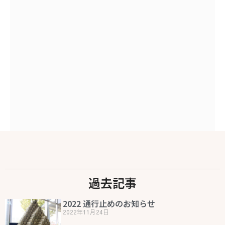
過去記事
2022 通行止めのお知らせ
2022年11月24日