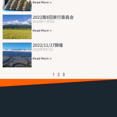
Read More »
2022第8回実行委員会
2022年11月9日
Read More »
2022/11/27開催
2022年9月7日
Read More »
1
2
3