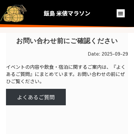
飯島 米俵マラソン
お問い合わせ前にご確認ください
Date:
2025-09-29
イベントの内容や飲食・宿泊に関するご案内は、『よく
あるご質問』にまとめています。お問い合わせの前にぜ
ひご覧ください。
よくあるご質問