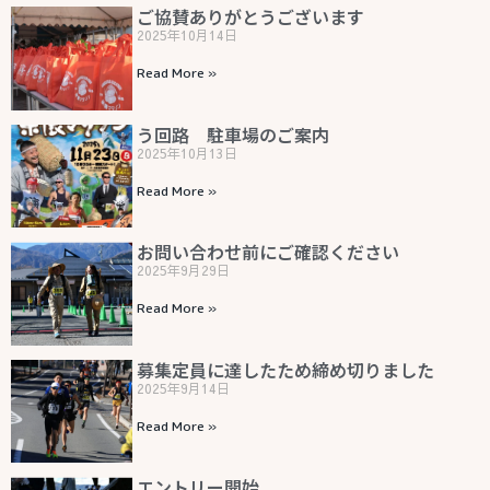
ご協賛ありがとうございます
2025年10月14日
Read More »
う回路 駐車場のご案内
2025年10月13日
Read More »
お問い合わせ前にご確認ください
2025年9月29日
Read More »
募集定員に達したため締め切りました
2025年9月14日
Read More »
エントリー開始