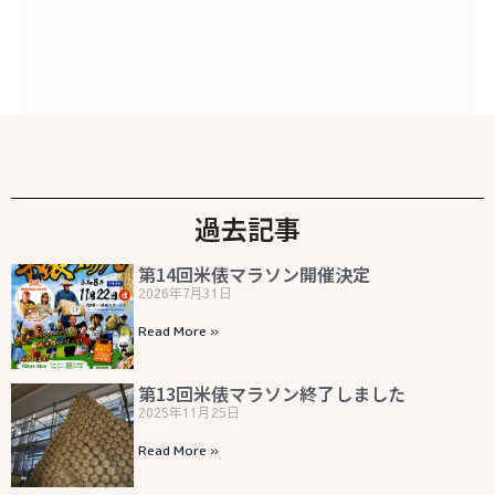
過去記事
第14回米俵マラソン開催決定
2026年7月31日
Read More »
第13回米俵マラソン終了しました
2025年11月25日
Read More »