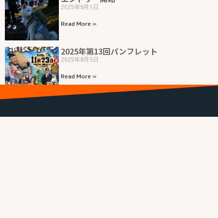
2025年9月1日
Read More »
2025年第13回パンフレット
2025年8月5日
Read More »
1
2
3