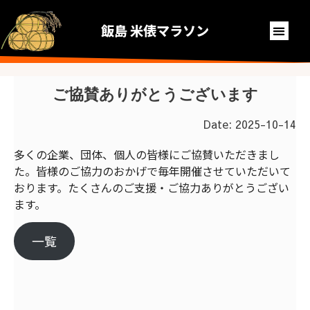
飯島 米俵マラソン
ご協賛ありがとうございます
Date:
2025-10-14
多くの企業、団体、個人の皆様にご協賛いただきまし
た。皆様のご協力のおかげで毎年開催させていただいて
おります。たくさんのご支援・ご協力ありがとうござい
ます。
一覧