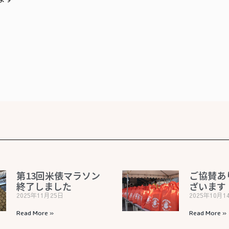
第13回米俵マラソン
ご協賛あ
終了しました
ざいます
2025年11月25日
2025年10月1
Read More »
Read More »