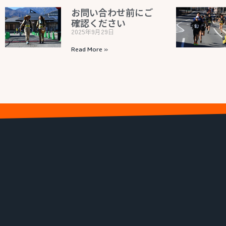
お問い合わせ前にご
確認ください
2025年9月29日
Read More »