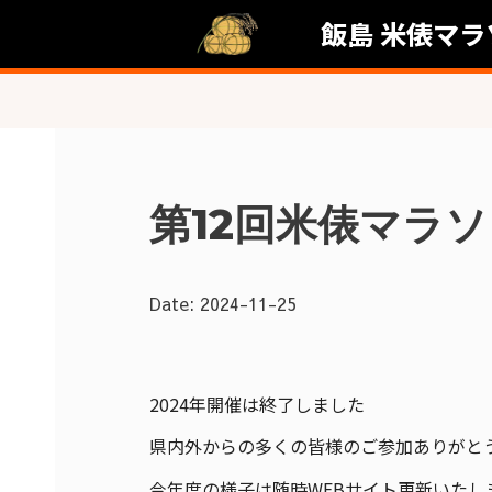
飯島 米俵マラ
第12回米俵マラ
Date:
2024-11-25
2024年開催は終了しました
県内外からの多くの皆様のご参加ありがと
今年度の様子は随時WEBサイト更新いたし