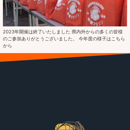
2023年開催は終了いたしました 県内外からの多くの皆様
のご参加ありがとうございました。 今年度の様子はこちら
から